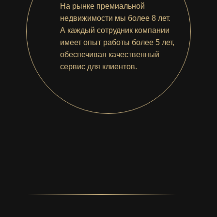
На рынке премиальной
недвижимости мы более 8 лет.
А каждый сотрудник компании
имеет опыт работы более 5 лет,
обеспечивая качественный
сервис для клиентов.