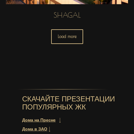
SHAGAL
Load more
СКАЧАЙТЕ ПРЕЗЕНТАЦИИ
ПОПУЛЯРНЫХ ЖК
Дома на Пресне
Дома в ЗАО