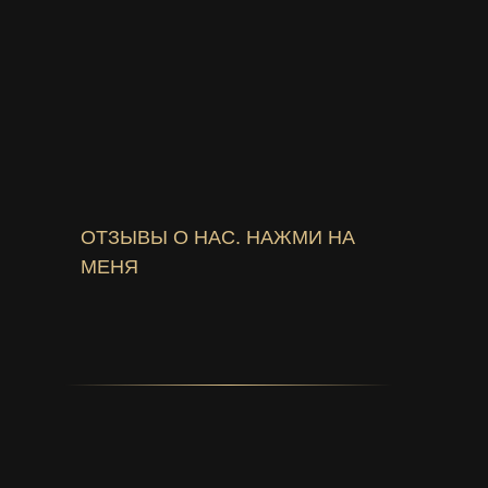
ОТЗЫВЫ О НАС. НАЖМИ НА
МЕНЯ