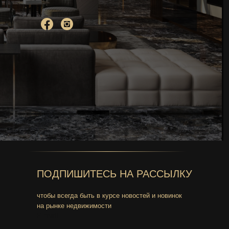
ПОДПИШИТЕCЬ НА РАССЫЛКУ
чтобы всегда быть в курсе новостей и новинок
на рынке недвижимости
E-mail