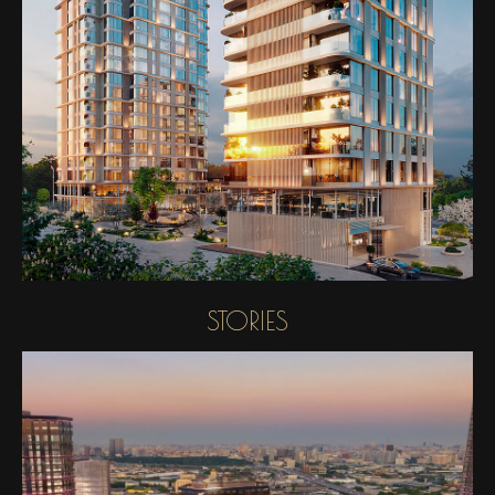
STORIES