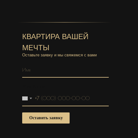
КВАРТИРА ВАШЕЙ
МЕЧТЫ
Оставьте заявку и мы свяжемся с вами
Your email
Your Name
+7
Оставить заявку