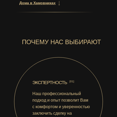
Дома в Хамовниках
ПОЧЕМУ НАС ВЫБИРАЮТ
ЭКСПЕРТНОСТЬ
[01]
Наш профессиональный
подход и опыт позволит Вам
с комфортом и уверенностью
заключить сделку на