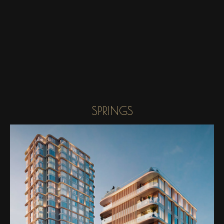
SPRINGS