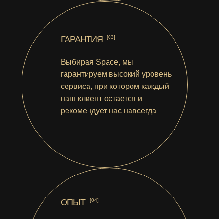
ГАРАНТИЯ
[03]
Выбирая Space, мы
гарантируем высокий уровень
сервиса, при котором каждый
наш клиент остается и
рекомендует нас навсегда
ОПЫТ
[04]