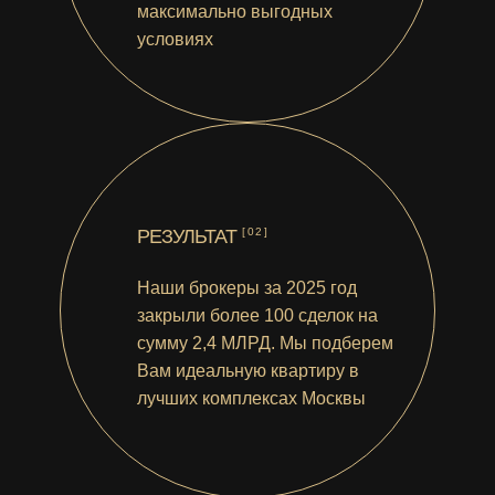
максимально выгодных
условиях
РЕЗУЛЬТАТ
[02]
Наши брокеры за 2025 год
закрыли более 100 сделок на
сумму 2,4 МЛРД. Мы подберем
Вам идеальную квартиру в
лучших комплексах Москвы