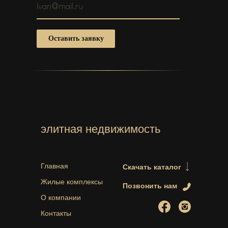
Оставить заявку
элитная недвижимость
Главная
Скачать каталог
Жилые комплексы
Позвонить нам
О компании
Контакты