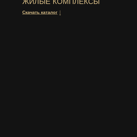
ЖИЛЫЕ КОМПЛЕКСЫ
Скачать каталог