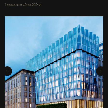
В продаже от 45 до 280 м²